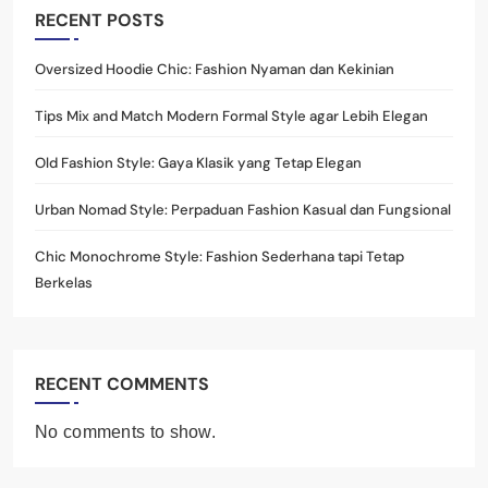
RECENT POSTS
Oversized Hoodie Chic: Fashion Nyaman dan Kekinian
Tips Mix and Match Modern Formal Style agar Lebih Elegan
Old Fashion Style: Gaya Klasik yang Tetap Elegan
Urban Nomad Style: Perpaduan Fashion Kasual dan Fungsional
Chic Monochrome Style: Fashion Sederhana tapi Tetap
Berkelas
RECENT COMMENTS
No comments to show.