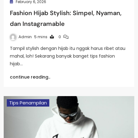
February 6, 2026
Fashion Hijab Stylish: Simpel, Nyaman,
dan Instagramable
Admin
5 mins
0
Tampil stylish dengan hijab itu nggak harus ribet atau
mahal, loh! Sekarang banyak banget tips fashion
hijab…
continue reading..
Tips Penampilan