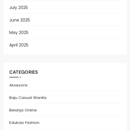
July 2025
June 2025
May 2025
April 2025
CATEGORIES
Aksesoris
Baju Casual Wanita
Belanja Online
Edukasi Fashion