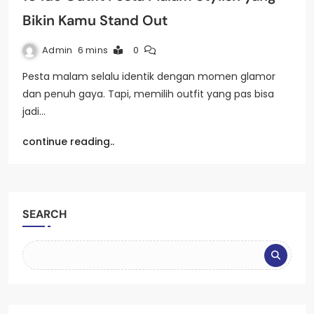
Bikin Kamu Stand Out
Admin
6 mins
0
Pesta malam selalu identik dengan momen glamor
dan penuh gaya. Tapi, memilih outfit yang pas bisa
jadi…
continue reading..
SEARCH