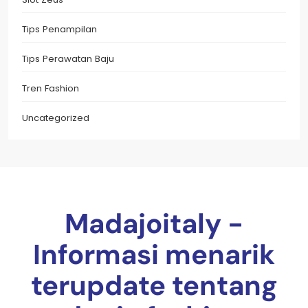
Tips Penampilan
Tips Perawatan Baju
Tren Fashion
Uncategorized
Madajoitaly -
Informasi menarik
terupdate tentang