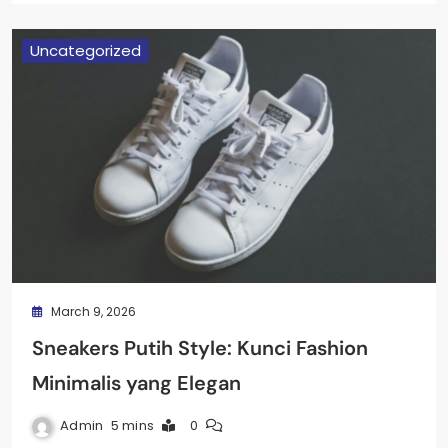
Uncategorized
March 9, 2026
Sneakers Putih Style: Kunci Fashion
Minimalis yang Elegan
Admin
5 mins
0