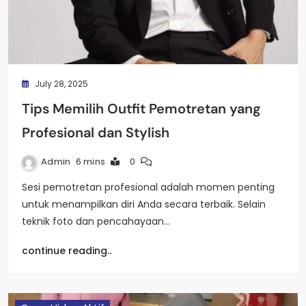
July 28, 2025
Tips Memilih Outfit Pemotretan yang
Profesional dan Stylish
Admin
6 mins
0
Sesi pemotretan profesional adalah momen penting
untuk menampilkan diri Anda secara terbaik. Selain
teknik foto dan pencahayaan…
continue reading..