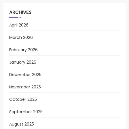
ARCHIVES
April 2026
March 2026
February 2026
January 2026
December 2025
November 2025
October 2025
September 2025
August 2025