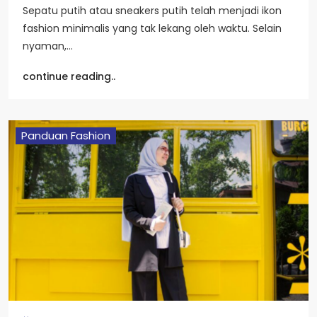
Sepatu putih atau sneakers putih telah menjadi ikon
fashion minimalis yang tak lekang oleh waktu. Selain
nyaman,…
continue reading..
Panduan Fashion