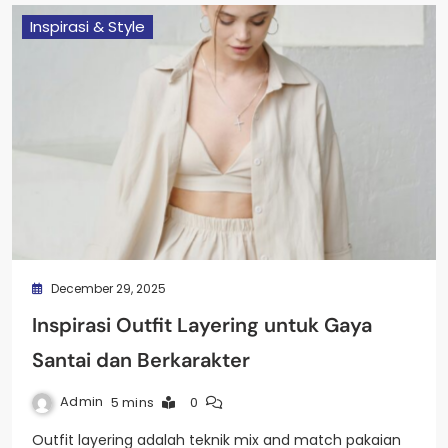
Inspirasi & Style
December 29, 2025
Inspirasi Outfit Layering untuk Gaya
Santai dan Berkarakter
Admin
5 mins
0
Outfit layering adalah teknik mix and match pakaian