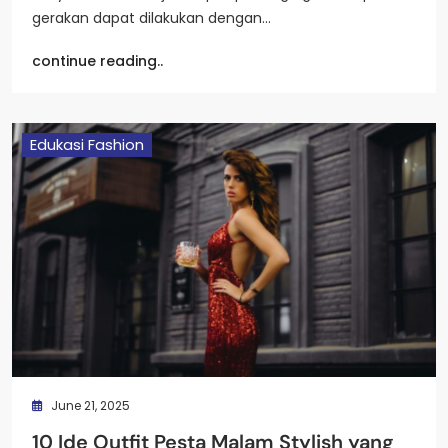
gerakan dapat dilakukan dengan…
continue reading..
Edukasi Fashion
June 21, 2025
10 Ide Outfit Pesta Malam Stylish yang