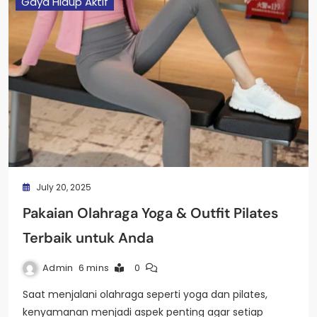
Gaya Hidup Aktif
July 20, 2025
Pakaian Olahraga Yoga & Outfit Pilates
Terbaik untuk Anda
Admin
6 mins
0
Saat menjalani olahraga seperti yoga dan pilates,
kenyamanan menjadi aspek penting agar setiap