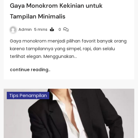
Gaya Monokrom Kekinian untuk
Tampilan Minimalis
Admin
5 mins
0
Gaya monokrom menjadi pilihan favorit banyak orang
karena tampilannya yang simpel, rapi, dan selalu
terlihat elegan. Menggunakan…
continue reading..
Tips Penampilan