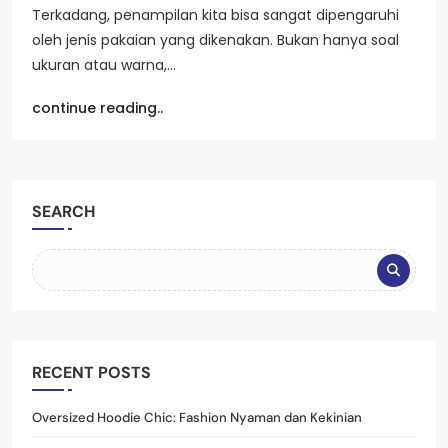
Terkadang, penampilan kita bisa sangat dipengaruhi
oleh jenis pakaian yang dikenakan. Bukan hanya soal
ukuran atau warna,…
continue reading..
SEARCH
RECENT POSTS
Oversized Hoodie Chic: Fashion Nyaman dan Kekinian