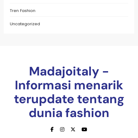
Tren Fashion
Uncategorized
Madajoitaly -
Informasi menarik
terupdate tentang
dunia fashion