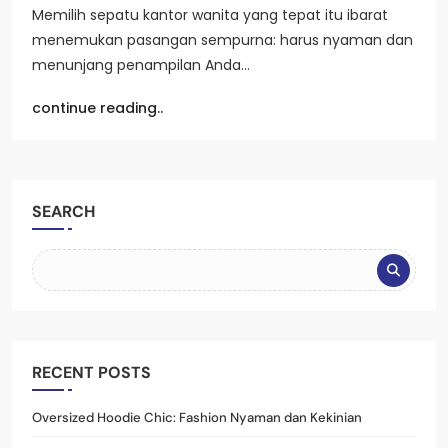
Memilih sepatu kantor wanita yang tepat itu ibarat
menemukan pasangan sempurna: harus nyaman dan
menunjang penampilan Anda…
continue reading..
SEARCH
RECENT POSTS
Oversized Hoodie Chic: Fashion Nyaman dan Kekinian