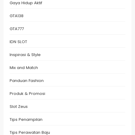
Gaya Hidup Aktif
GTA138
GTA777
IDN SLOT
Inspirasi & Style
Mix and Match
Panduan Fashion
Produk & Promosi
Slot Zeus
Tips Penampilan
Tips Perawatan Baju