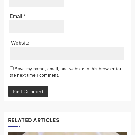
Email
*
Website
Save my name, email, and website in this browser for
the next time I comment.
RELATED ARTICLES