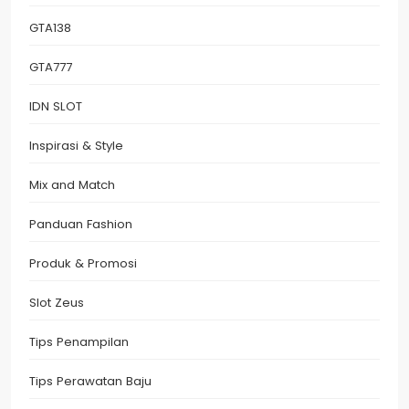
GTA138
GTA777
IDN SLOT
Inspirasi & Style
Mix and Match
Panduan Fashion
Produk & Promosi
Slot Zeus
Tips Penampilan
Tips Perawatan Baju