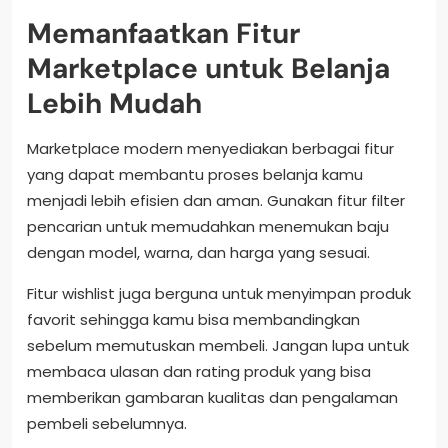
Memanfaatkan Fitur
Marketplace untuk Belanja
Lebih Mudah
Marketplace modern menyediakan berbagai fitur
yang dapat membantu proses belanja kamu
menjadi lebih efisien dan aman. Gunakan fitur filter
pencarian untuk memudahkan menemukan baju
dengan model, warna, dan harga yang sesuai.
Fitur wishlist juga berguna untuk menyimpan produk
favorit sehingga kamu bisa membandingkan
sebelum memutuskan membeli. Jangan lupa untuk
membaca ulasan dan rating produk yang bisa
memberikan gambaran kualitas dan pengalaman
pembeli sebelumnya.