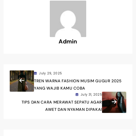
Admin
July 29, 2025
TREN WARNA FASHION MUSIM GUGUR 2025
YANG WAJIB KAMU COBA
July 31, 2025
TIPS DAN CARA MERAWAT SEPATU AGAR
AWET DAN NYAMAN DIPAKAI