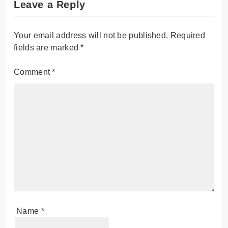
Leave a Reply
Your email address will not be published.
Required
fields are marked
*
Comment
*
Name
*