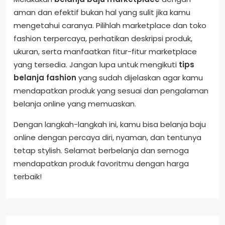
aman dan efektif bukan hal yang sulit jika kamu
mengetahui caranya. Pilihlah marketplace dan toko
fashion terpercaya, perhatikan deskripsi produk,
ukuran, serta manfaatkan fitur-fitur marketplace
yang tersedia. Jangan lupa untuk mengikuti
tips
belanja fashion
yang sudah dijelaskan agar kamu
mendapatkan produk yang sesuai dan pengalaman
belanja online yang memuaskan.
Dengan langkah-langkah ini, kamu bisa belanja baju
online dengan percaya diri, nyaman, dan tentunya
tetap stylish. Selamat berbelanja dan semoga
mendapatkan produk favoritmu dengan harga
terbaik!