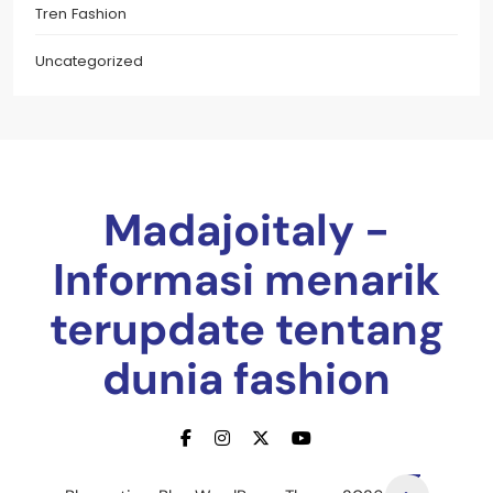
Tren Fashion
Uncategorized
Madajoitaly -
Informasi menarik
terupdate tentang
dunia fashion