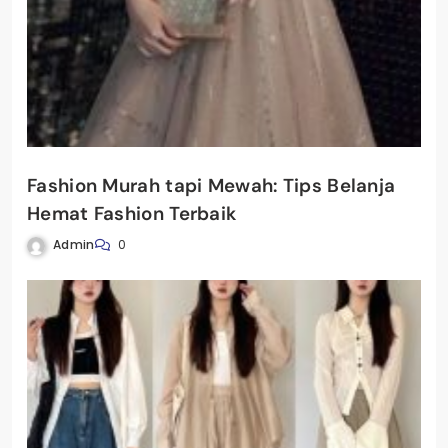
Fashion Murah tapi Mewah: Tips Belanja
Hemat Fashion Terbaik
Admin
0