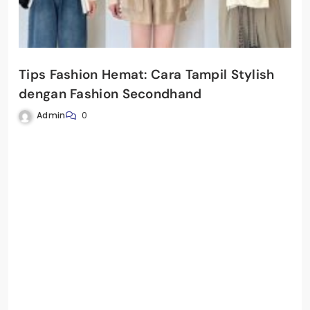
Tips Fashion Hemat: Cara Tampil Stylish
dengan Fashion Secondhand
Admin
0