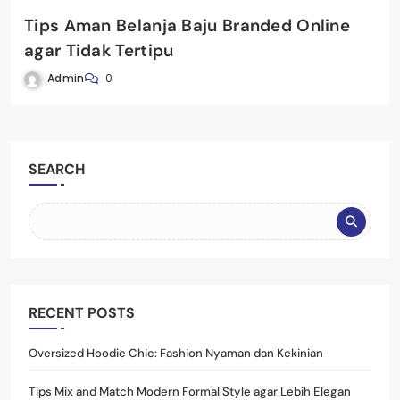
Tips Aman Belanja Baju Branded Online
agar Tidak Tertipu
Admin
0
SEARCH
RECENT POSTS
Oversized Hoodie Chic: Fashion Nyaman dan Kekinian
Tips Mix and Match Modern Formal Style agar Lebih Elegan