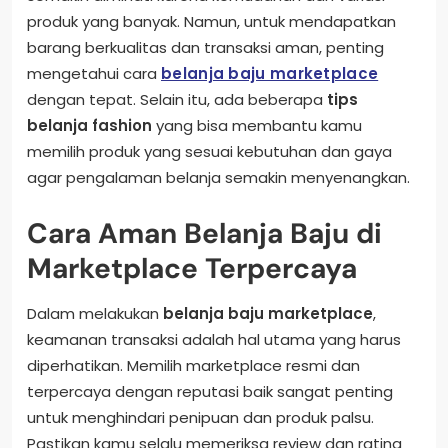
produk yang banyak. Namun, untuk mendapatkan
barang berkualitas dan transaksi aman, penting
mengetahui cara
belanja baju marketplace
dengan tepat. Selain itu, ada beberapa
tips
belanja fashion
yang bisa membantu kamu
memilih produk yang sesuai kebutuhan dan gaya
agar pengalaman belanja semakin menyenangkan.
Cara Aman Belanja Baju di
Marketplace Terpercaya
Dalam melakukan
belanja baju marketplace
,
keamanan transaksi adalah hal utama yang harus
diperhatikan. Memilih marketplace resmi dan
terpercaya dengan reputasi baik sangat penting
untuk menghindari penipuan dan produk palsu.
Pastikan kamu selalu memeriksa review dan rating