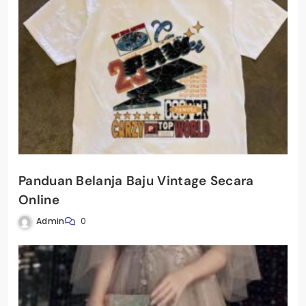
Panduan Belanja Baju Vintage Secara
Online
Admin
0