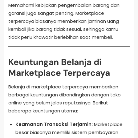
Memahami kebijakan pengembalian barang dan
garansi juga sangat penting. Marketplace
terpercaya biasanya memberikan jaminan uang
kembali jika barang tidak sesuai, sehingga kamu
tidak perlu khawatir berlebihan saat membeli.
Keuntungan Belanja di
Marketplace Terpercaya
Belanja di marketplace terpercaya memberikan
berbagai keuntungan dibandingkan dengan toko
online yang belum jelas reputasinya. Berikut
beberapa keuntungan utama:
Keamanan Transaksi Terjamin:
Marketplace
besar biasanya memiliki sistem pembayaran