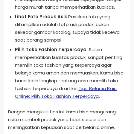
harga murah tanpa memperhatikan kualitas.
Lihat Foto Produk Asli:
Pastikan foto yang
ditampilkan adalah foto asli produk, bukan
sekedar gambar katalog, supaya tidak kecewa
saat barang sampai.
Pilih Toko Fashion Terpercaya:
Selain
memperhatikan kualitas produk, sangat penting
memilih toko fashion yang terpercaya agar
belanja kamu aman dan memuaskan. Kamu bisa
baca lebih lengkap tentang cara memilih toko
fashion terpercaya di artikel
Tips Belanja Baju
Online: Pilih Toko Fashion Terpercaya
.
Dengan mengikuti tips ini, kamu bisa mengurangi
risiko membeli produk yang tidak sesuai dan
meningkatkan kepuasan saat berbelanja online.