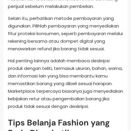
penjual sebelum melakukan pembelian.
Selain itu, perhatikan metode pembayaran yang
digunakan. Pilihlah pembayaran yang menyediakan
fitur proteksi konsumen, seperti pembayaran melalui
rekening bersama atau dompet digital yang
menawarkan refund jika barang tidak sesuai.
Hal penting lainnya adalah membaca deskripsi
produk dengan teliti, termasuk ukuran, bahan, warna,
dan informasi lain yang bisa membantu kamu
memastikan barang yang dibeli sesuai harapan.
Marketplace terpercaya biasanya juga menyediakan
kebijakan retur atau pengembalian barang jika
produk tidak sesuai dengan deskripsi.
Tips Belanja Fashion yang