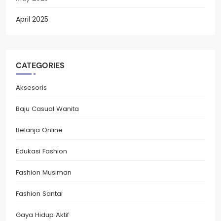
April 2025
CATEGORIES
Aksesoris
Baju Casual Wanita
Belanja Online
Edukasi Fashion
Fashion Musiman
Fashion Santai
Gaya Hidup Aktif