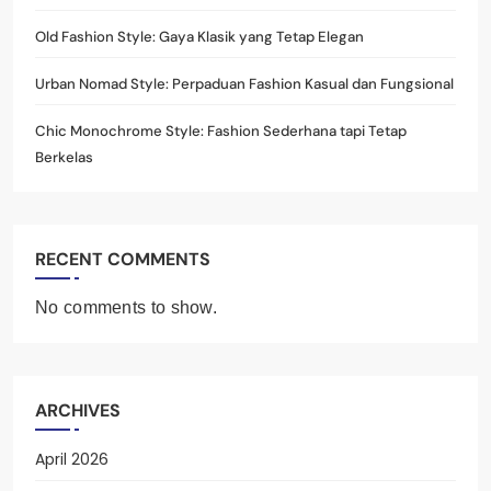
Old Fashion Style: Gaya Klasik yang Tetap Elegan
Urban Nomad Style: Perpaduan Fashion Kasual dan Fungsional
Chic Monochrome Style: Fashion Sederhana tapi Tetap
Berkelas
RECENT COMMENTS
No comments to show.
ARCHIVES
April 2026