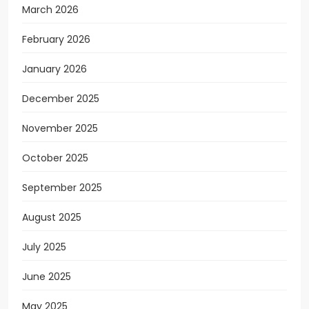
March 2026
February 2026
January 2026
December 2025
November 2025
October 2025
September 2025
August 2025
July 2025
June 2025
May 2025