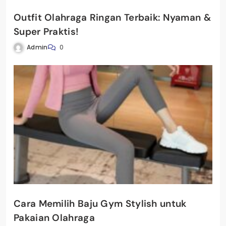
Outfit Olahraga Ringan Terbaik: Nyaman &
Super Praktis!
Admin
0
Cara Memilih Baju Gym Stylish untuk
Pakaian Olahraga