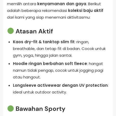
memilih antara
kenyamanan dan gaya
. Berikut
adalah beberapa rekomendasi
koleksi baju aktif
dari kami yang siap menemani aktivitasmu:
Atasan Aktif
Kaos dry-fit & tanktop slim fit
: ringan,
breathable, dan tetap fit di badan. Cocok untuk
gym, yoga, hingga jalan santai.
Hoodie ringan berbahan soft fleece
: hangat
namun tidak pengap, cocok untuk jogging pagi
atau hangout.
Longsleeve activewear dengan UV protection
:
ideal untuk outdoor activity.
Bawahan Sporty