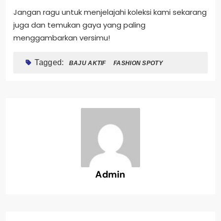
Jangan ragu untuk menjelajahi koleksi kami sekarang
juga dan temukan gaya yang paling
menggambarkan versimu!
Tagged:
BAJU AKTIF
FASHION SPOTY
Admin