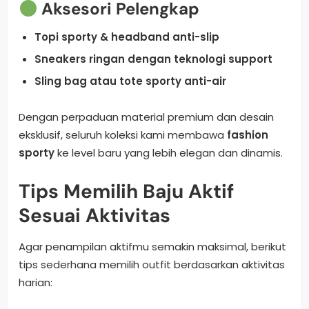
Aksesori Pelengkap
Topi sporty & headband anti-slip
Sneakers ringan dengan teknologi support
Sling bag atau tote sporty anti-air
Dengan perpaduan material premium dan desain
eksklusif, seluruh koleksi kami membawa
fashion
sporty
ke level baru yang lebih elegan dan dinamis.
Tips Memilih Baju Aktif
Sesuai Aktivitas
Agar penampilan aktifmu semakin maksimal, berikut
tips sederhana memilih outfit berdasarkan aktivitas
harian: