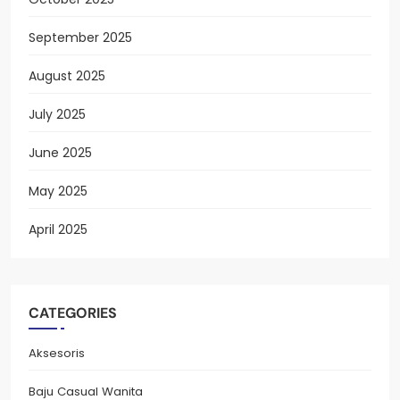
September 2025
August 2025
July 2025
June 2025
May 2025
April 2025
CATEGORIES
Aksesoris
Baju Casual Wanita