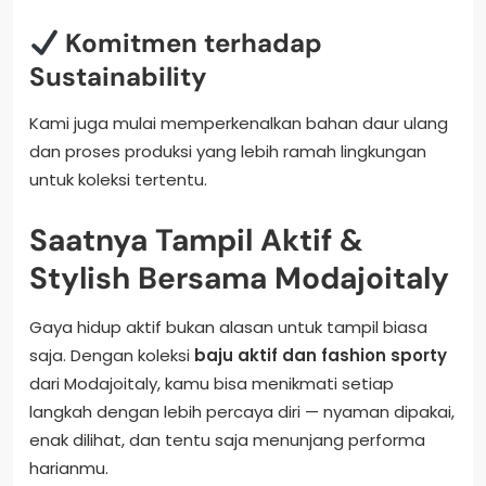
Komitmen terhadap
Sustainability
Kami juga mulai memperkenalkan bahan daur ulang
dan proses produksi yang lebih ramah lingkungan
untuk koleksi tertentu.
Saatnya Tampil Aktif &
Stylish Bersama Modajoitaly
Gaya hidup aktif bukan alasan untuk tampil biasa
saja. Dengan koleksi
baju aktif dan fashion sporty
dari Modajoitaly, kamu bisa menikmati setiap
langkah dengan lebih percaya diri — nyaman dipakai,
enak dilihat, dan tentu saja menunjang performa
harianmu.