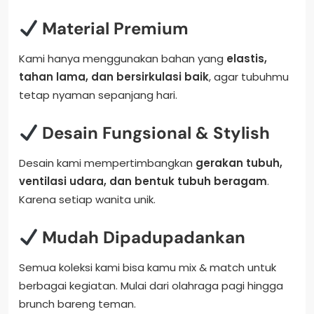
Material Premium
Kami hanya menggunakan bahan yang
elastis,
tahan lama, dan bersirkulasi baik
, agar tubuhmu
tetap nyaman sepanjang hari.
Desain Fungsional & Stylish
Desain kami mempertimbangkan
gerakan tubuh,
ventilasi udara, dan bentuk tubuh beragam
.
Karena setiap wanita unik.
Mudah Dipadupadankan
Semua koleksi kami bisa kamu mix & match untuk
berbagai kegiatan. Mulai dari olahraga pagi hingga
brunch bareng teman.