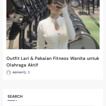
Outfit Lari & Pakaian Fitness Wanita untuk
Olahraga Aktif
Admin
0
SEARCH