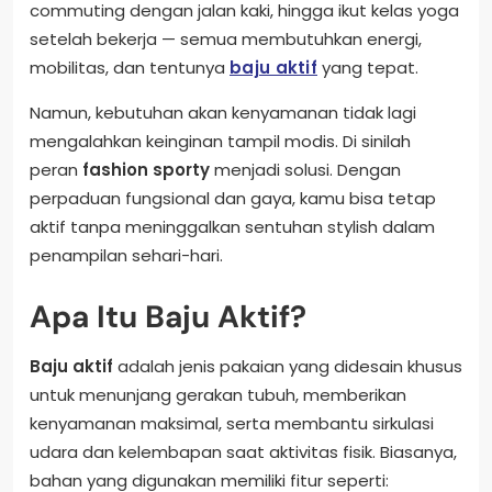
commuting dengan jalan kaki, hingga ikut kelas yoga
setelah bekerja — semua membutuhkan energi,
mobilitas, dan tentunya
baju aktif
yang tepat.
Namun, kebutuhan akan kenyamanan tidak lagi
mengalahkan keinginan tampil modis. Di sinilah
peran
fashion sporty
menjadi solusi. Dengan
perpaduan fungsional dan gaya, kamu bisa tetap
aktif tanpa meninggalkan sentuhan stylish dalam
penampilan sehari-hari.
Apa Itu Baju Aktif?
Baju aktif
adalah jenis pakaian yang didesain khusus
untuk menunjang gerakan tubuh, memberikan
kenyamanan maksimal, serta membantu sirkulasi
udara dan kelembapan saat aktivitas fisik. Biasanya,
bahan yang digunakan memiliki fitur seperti: