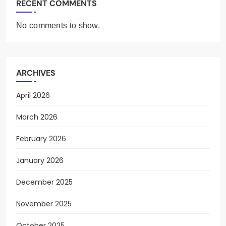
RECENT COMMENTS
No comments to show.
ARCHIVES
April 2026
March 2026
February 2026
January 2026
December 2025
November 2025
October 2025