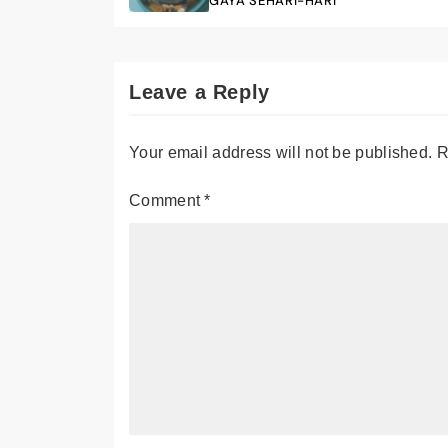
GAYA SEHARI-HARI
Leave a Reply
Your email address will not be published.
R
Comment
*