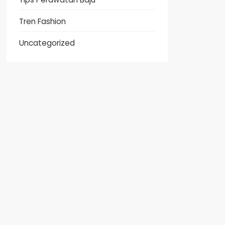
Tren Fashion
Uncategorized