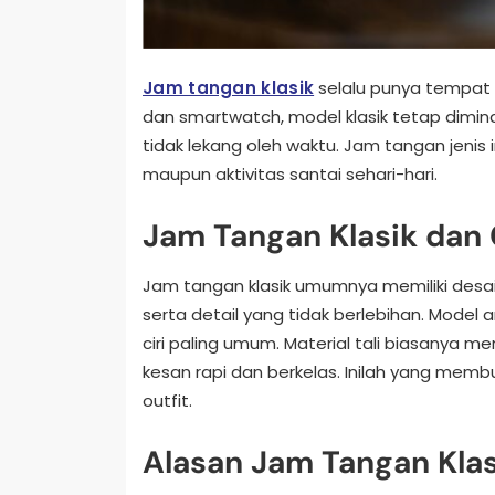
Jam tangan klasik
selalu punya tempat te
dan smartwatch, model klasik tetap dimin
tidak lekang oleh waktu. Jam tangan jenis i
maupun aktivitas santai sehari-hari.
Jam Tangan Klasik dan 
Jam tangan klasik umumnya memiliki desai
serta detail yang tidak berlebihan. Model
ciri paling umum. Material tali biasanya 
kesan rapi dan berkelas. Inilah yang me
outfit.
Alasan Jam Tangan Klas