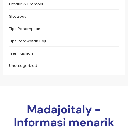
Produk & Promosi
Slot Zeus
Tips Penampilan
Tips Perawatan Baju
Tren Fashion
Uncategorized
Madajoitaly -
Informasi menarik