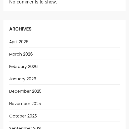
No comments to show.
ARCHIVES
April 2026
March 2026
February 2026
January 2026
December 2025
November 2025
October 2025
September 2025