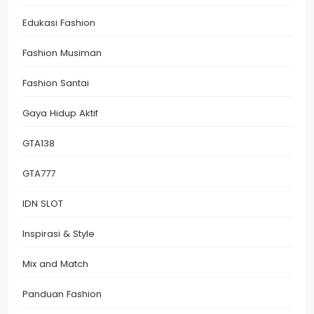
Edukasi Fashion
Fashion Musiman
Fashion Santai
Gaya Hidup Aktif
GTA138
GTA777
IDN SLOT
Inspirasi & Style
Mix and Match
Panduan Fashion