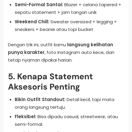
Semi-Formal Santai:
Blazer + celana tapered +
sepatu statement + jam tangan unik
Weekend Chill:
Sweater oversized + legging +
sneakers + beanie atau topi bucket
Dengan trik ini, outfit kamu
langsung kelihatan
punya karakter
, foto Instagram auto kece, dan
tetap nyaman dipakai harian.
5. Kenapa Statement
Aksesoris Penting
Bikin Outfit Standout:
Detail kecil, tapi mata
orang langsung tertuju.
Fleksibel:
Bisa dipadu casual, streetwear, atau
semi-formal.