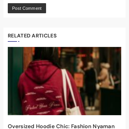
RELATED ARTICLES
Oversized Hoodie Chic: Fashion Nyaman