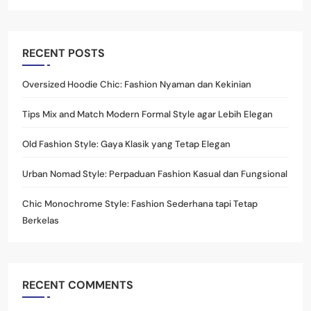
RECENT POSTS
Oversized Hoodie Chic: Fashion Nyaman dan Kekinian
Tips Mix and Match Modern Formal Style agar Lebih Elegan
Old Fashion Style: Gaya Klasik yang Tetap Elegan
Urban Nomad Style: Perpaduan Fashion Kasual dan Fungsional
Chic Monochrome Style: Fashion Sederhana tapi Tetap
Berkelas
RECENT COMMENTS