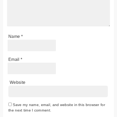
Name
*
Email
*
Website
Save my name, email, and website in this browser for
the next time I comment.