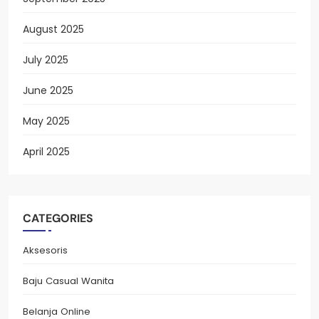
August 2025
July 2025
June 2025
May 2025
April 2025
CATEGORIES
Aksesoris
Baju Casual Wanita
Belanja Online