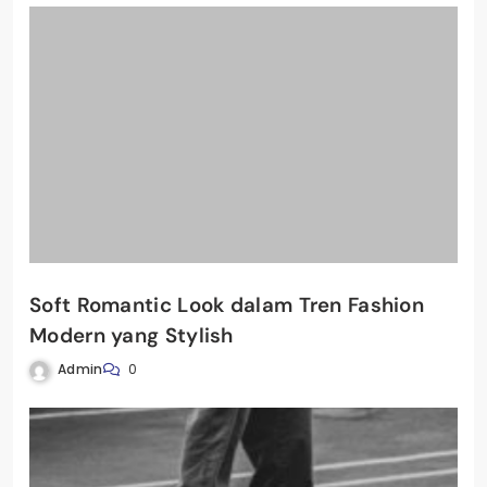
Soft Romantic Look dalam Tren Fashion
Modern yang Stylish
Admin
0