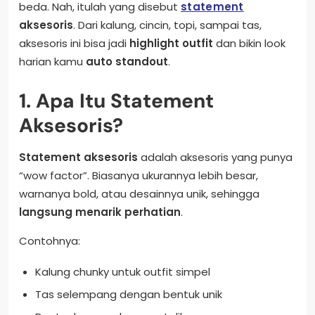
beda. Nah, itulah yang disebut
statement
aksesoris
. Dari kalung, cincin, topi, sampai tas,
aksesoris ini bisa jadi
highlight outfit
dan bikin look
harian kamu
auto standout
.
1. Apa Itu Statement
Aksesoris?
Statement aksesoris
adalah aksesoris yang punya
“wow factor”. Biasanya ukurannya lebih besar,
warnanya bold, atau desainnya unik, sehingga
langsung menarik perhatian
.
Contohnya:
Kalung chunky untuk outfit simpel
Tas selempang dengan bentuk unik