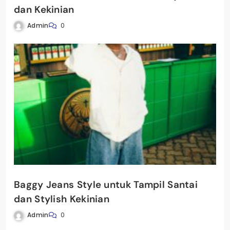
dan Kekinian
Admin
0
Baggy Jeans Style untuk Tampil Santai
dan Stylish Kekinian
Admin
0