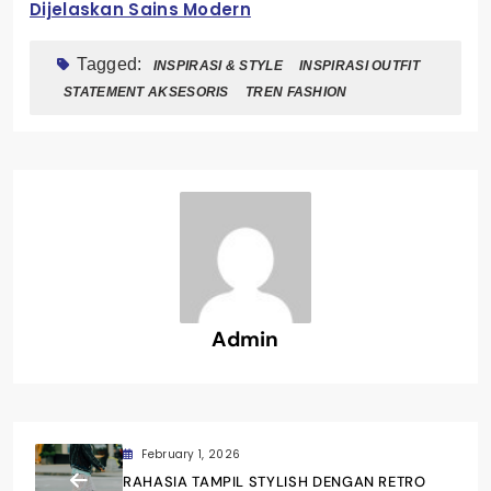
Dijelaskan Sains Modern
Tagged:
INSPIRASI & STYLE
INSPIRASI OUTFIT
STATEMENT AKSESORIS
TREN FASHION
Admin
February 1, 2026
RAHASIA TAMPIL STYLISH DENGAN RETRO