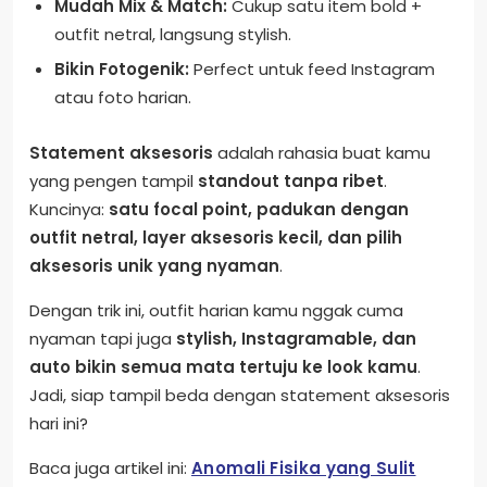
Mudah Mix & Match:
Cukup satu item bold +
outfit netral, langsung stylish.
Bikin Fotogenik:
Perfect untuk feed Instagram
atau foto harian.
Statement aksesoris
adalah rahasia buat kamu
yang pengen tampil
standout tanpa ribet
.
Kuncinya:
satu focal point, padukan dengan
outfit netral, layer aksesoris kecil, dan pilih
aksesoris unik yang nyaman
.
Dengan trik ini, outfit harian kamu nggak cuma
nyaman tapi juga
stylish, Instagramable, dan
auto bikin semua mata tertuju ke look kamu
.
Jadi, siap tampil beda dengan statement aksesoris
hari ini?
Baca juga artikel ini:
Anomali Fisika yang Sulit