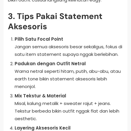
3. Tips Pakai Statement
Aksesoris
Pilih Satu Focal Point
Jangan semua aksesoris besar sekaligus, fokus di
satu item statement supaya nggak berlebihan.
Padukan dengan Outfit Netral
Warna netral seperti hitam, putih, abu-abu, atau
earth tone bikin statement aksesoris lebih
menonjol.
Mix Tekstur & Material
Misal, kalung metalik + sweater rajut + jeans.
Tekstur berbeda bikin outfit nggak flat dan lebih
aesthetic.
Layering Aksesoris Kecil