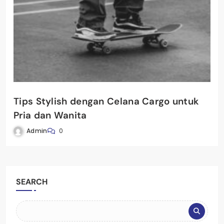
Tips Stylish dengan Celana Cargo untuk
Pria dan Wanita
Admin
0
SEARCH