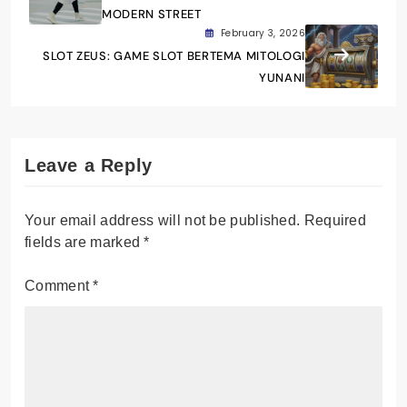
MODERN STREET
February 3, 2026
SLOT ZEUS: GAME SLOT BERTEMA MITOLOGI
YUNANI
Leave a Reply
Your email address will not be published.
Required
fields are marked
*
Comment
*