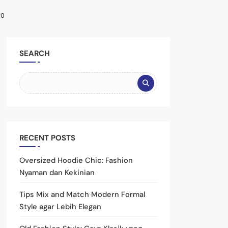
0
SEARCH
RECENT POSTS
Oversized Hoodie Chic: Fashion
Nyaman dan Kekinian
Tips Mix and Match Modern Formal
Style agar Lebih Elegan