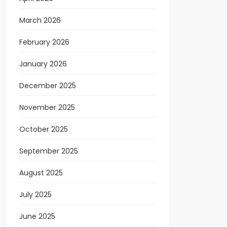
March 2026
February 2026
January 2026
December 2025
November 2025
October 2025
September 2025
August 2025
July 2025
June 2025