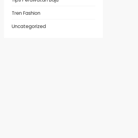
Tren Fashion
Uncategorized