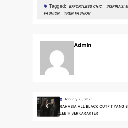
Tagged:
EFFORTLESS CHIC
INSPIRASI 
FASHION
TREN FASHION
Admin
January 20, 2026
RAHASIA ALL BLACK OUTFIT YANG B
LEBIH BERKARAKTER