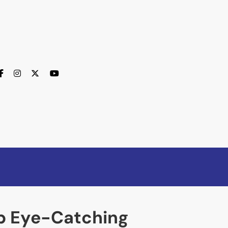
ap Eye-Catching