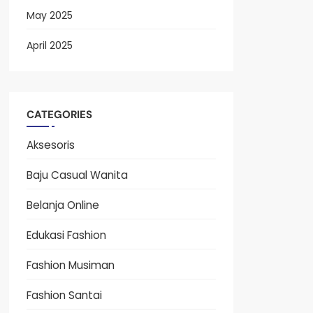
May 2025
April 2025
CATEGORIES
Aksesoris
Baju Casual Wanita
Belanja Online
Edukasi Fashion
Fashion Musiman
Fashion Santai