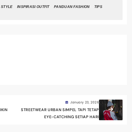
& STYLE
INSPIRASI OUTFIT
PANDUAN FASHION
TIPS
January 23, 2026
IKIN
STREETWEAR URBAN SIMPEL TAPI TETAP
EYE-CATCHING SETIAP HARI