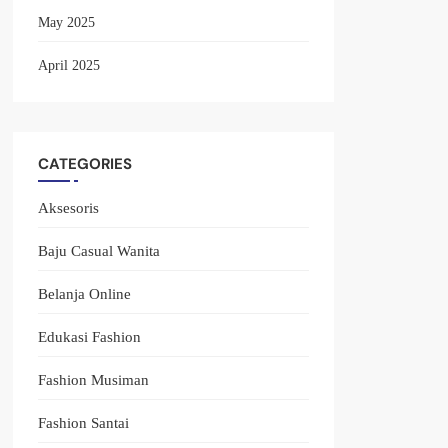
May 2025
April 2025
CATEGORIES
Aksesoris
Baju Casual Wanita
Belanja Online
Edukasi Fashion
Fashion Musiman
Fashion Santai