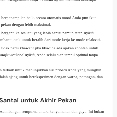
berpenampilan baik, secara otomatis mood Anda pun ikut
 pekan dengan lebih maksimal.
berganti ke sesuatu yang lebih santai namun tetap
stylish
mbantu otak untuk beralih dari mode kerja ke mode relaksasi.
tidak perlu khawatir jika tiba-tiba ada ajakan spontan untuk
outfit weekend stylish
, Anda selalu siap tampil optimal tanpa
 terbaik untuk menunjukkan sisi pribadi Anda yang mungkin
i adalah ajang untuk bereksperimen dengan warna, potongan, dan
antai untuk Akhir Pekan
keseimbangan sempurna antara kenyamanan dan gaya. Ini bukan