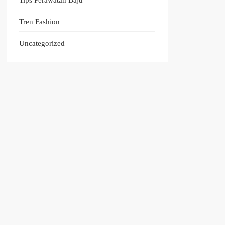
Tren Fashion
Uncategorized