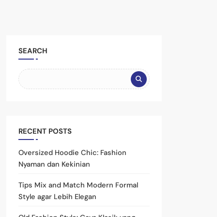
0
SEARCH
RECENT POSTS
Oversized Hoodie Chic: Fashion
Nyaman dan Kekinian
Tips Mix and Match Modern Formal
Style agar Lebih Elegan