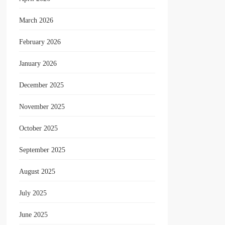
March 2026
February 2026
January 2026
December 2025
November 2025
October 2025
September 2025
August 2025
July 2025
June 2025