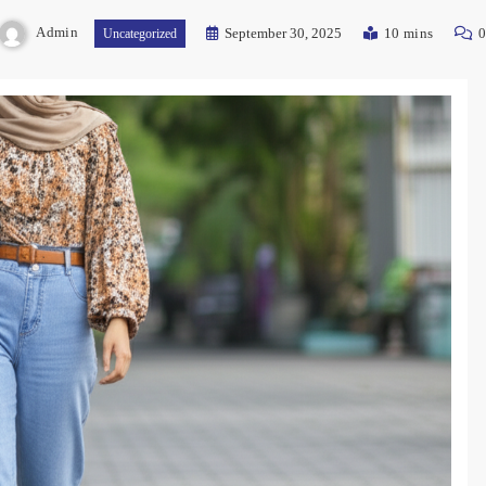
Admin
September 30, 2025
10 mins
Uncategorized