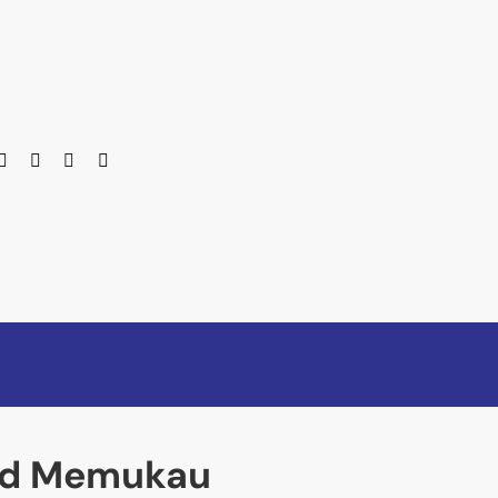
end Memukau